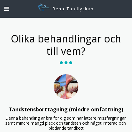
Rena Tandlyckan
Olika behandlingar och
till vem?
Tandstensborttagning (mindre omfattning)
Denna behandling är bra för dig som har lättare missfärgningar 
samt mindre mängd plack och tandsten och något irriterad och 
blödande tandkött